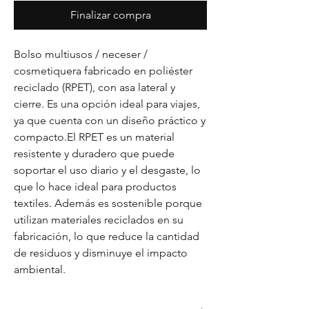
Finalizar compra
Bolso multiusos / neceser /
cosmetiquera fabricado en poliéster
reciclado (RPET), con asa lateral y
cierre. Es una opción ideal para viajes,
ya que cuenta con un diseño práctico y
compacto.El RPET es un material
resistente y duradero que puede
soportar el uso diario y el desgaste, lo
que lo hace ideal para productos
textiles. Además es sostenible porque
utilizan materiales reciclados en su
fabricación, lo que reduce la cantidad
de residuos y disminuye el impacto
ambiental.