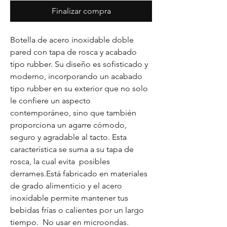
Finalizar compra
Botella de acero inoxidable doble
pared con tapa de rosca y acabado
tipo rubber. Su diseño es sofisticado y
moderno, incorporando un acabado
tipo rubber en su exterior que no solo
le confiere un aspecto
contemporáneo, sino que también
proporciona un agarre cómodo,
seguro y agradable al tacto. Esta
característica se suma a su tapa de
rosca, la cual evita posibles
derrames.Está fabricado en materiales
de grado alimenticio y el acero
inoxidable permite mantener tus
bebidas frías o calientes por un largo
tiempo. No usar en microondas.