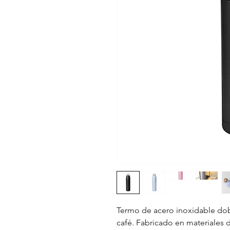
Termo de acero inoxidable dob
café. Fabricado en materiales 